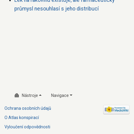
průmysl nesouhlasí s jeho distribucí
Nástroje
Navigace
Ochrana osobních údajů
O Atlas konspirací
Vyloučení odpovědnosti