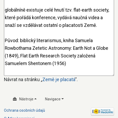
Návrat na stránku „
Země je placatá
“.
Nástroje
Navigace
Ochrana osobních údajů