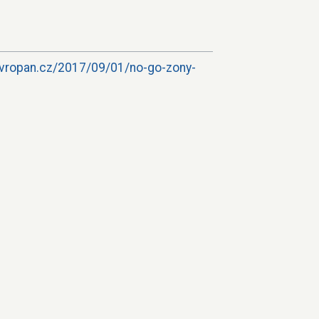
evropan.cz/2017/09/01/no-go-zony-