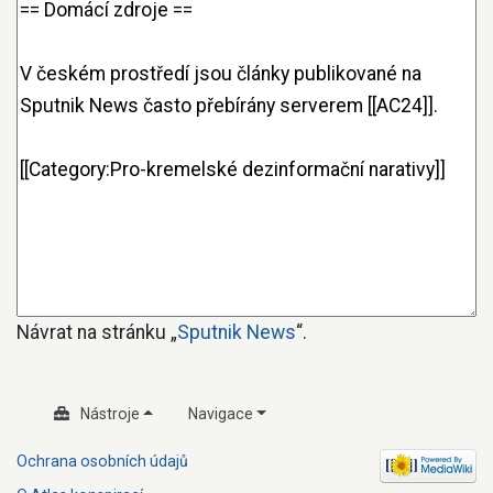
Návrat na stránku „
Sputnik News
“.
Nástroje
Navigace
Ochrana osobních údajů