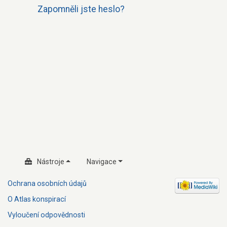
Zapomněli jste heslo?
Nástroje
Navigace
Ochrana osobních údajů
O Atlas konspirací
Vyloučení odpovědnosti