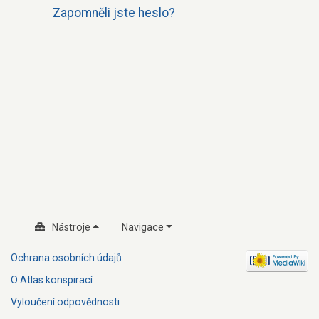
Zapomněli jste heslo?
Nástroje
Navigace
Ochrana osobních údajů
O Atlas konspirací
Vyloučení odpovědnosti