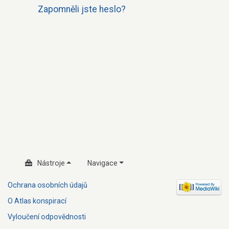
Zapomněli jste heslo?
Nástroje
Navigace
Ochrana osobních údajů
O Atlas konspirací
Vyloučení odpovědnosti