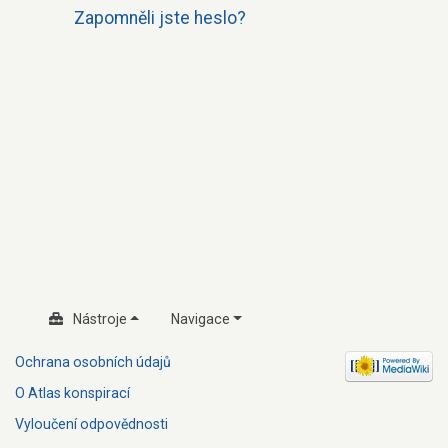
Zapomněli jste heslo?
Nástroje
Navigace
Ochrana osobních údajů
O Atlas konspirací
Vyloučení odpovědnosti