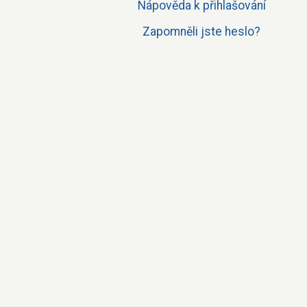
Nápověda k přihlašování
Zapomněli jste heslo?