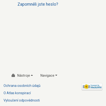
Zapomněli jste heslo?
Nástroje
Navigace
Ochrana osobních údajů
O Atlas konspirací
Vyloučení odpovědnosti