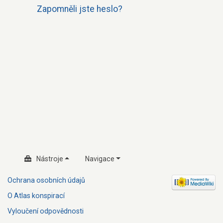
Zapomněli jste heslo?
Nástroje
Navigace
Ochrana osobních údajů
O Atlas konspirací
Vyloučení odpovědnosti