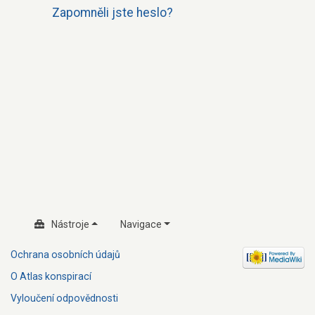
Zapomněli jste heslo?
Nástroje
Navigace
Ochrana osobních údajů
O Atlas konspirací
Vyloučení odpovědnosti