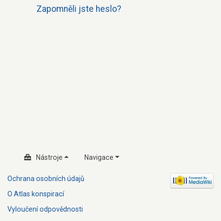
Zapomněli jste heslo?
Nástroje
Navigace
Ochrana osobních údajů
O Atlas konspirací
Vyloučení odpovědnosti