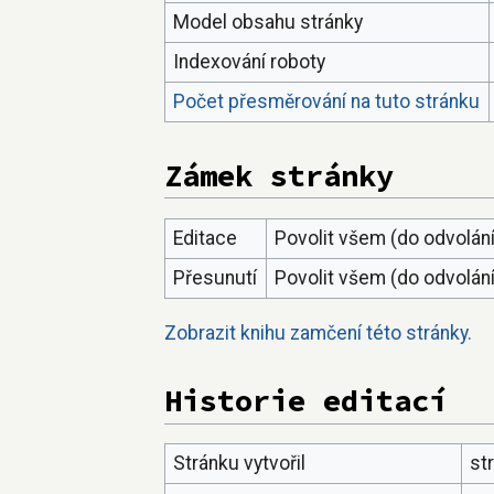
Model obsahu stránky
Indexování roboty
Počet přesměrování na tuto stránku
Zámek stránky
Editace
Povolit všem (do odvolání
Přesunutí
Povolit všem (do odvolání
Zobrazit knihu zamčení této stránky.
Historie editací
Stránku vytvořil
st