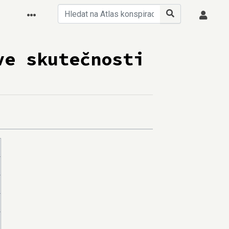
ve skutečnosti