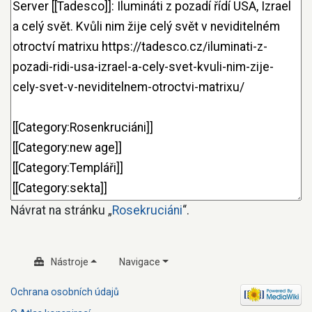
Návrat na stránku „
Rosekruciáni
“.
Nástroje
Navigace
Ochrana osobních údajů