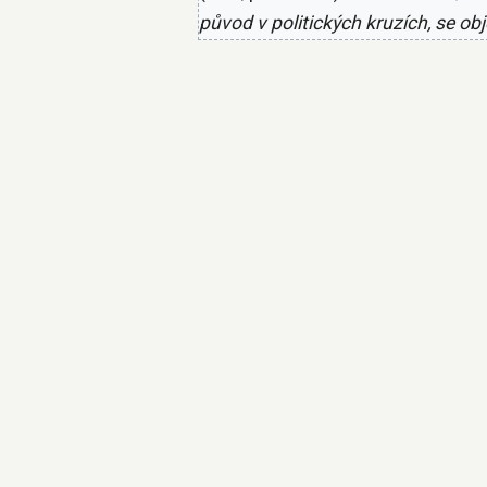
původ v politických kruzích, se ob