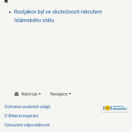
R
Rosljakov byl ve skutečnosti rekrutem
Islámského státu
Nástroje
Navigace
Ochrana osobních údajů
O Atlas konspirací
Vyloučení odpovědnosti