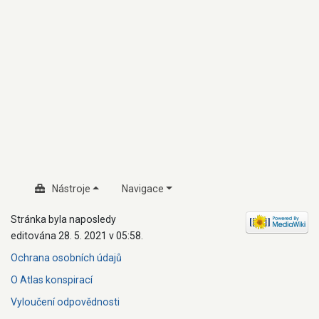
Nástroje
Navigace
Stránka byla naposledy
editována 28. 5. 2021 v 05:58.
Ochrana osobních údajů
O Atlas konspirací
Vyloučení odpovědnosti