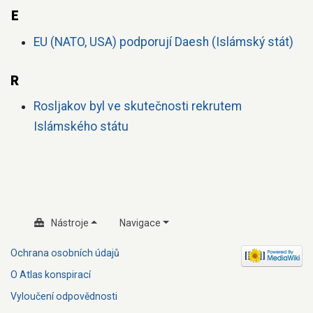
E
EU (NATO, USA) podporují Daesh (Islámský stát)
R
Rosljakov byl ve skutečnosti rekrutem
Islámského státu
Nástroje
Navigace
Ochrana osobních údajů
O Atlas konspirací
Vyloučení odpovědnosti