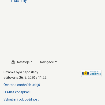
muslimy
Nástroje
Navigace
Stránka byla naposledy
editována 26. 5. 2020 v 11:29.
Ochrana osobních údajů
O Atlas konspirací
Vyloučení odpovědnosti