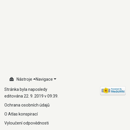
Nástroje
Navigace
Stránka byla naposledy
editována 22. 9. 2019 v 09:39.
Ochrana osobních údajů
O Atlas konspirací
Vyloučení odpovědnosti