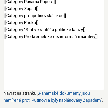
Návrat na stránku „
Panamské dokumenty jsou
namířené proti Putinovi a byly naplánovány Západem
“.