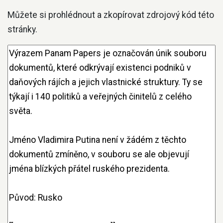
Můžete si prohlédnout a zkopírovat zdrojový kód této
stránky.