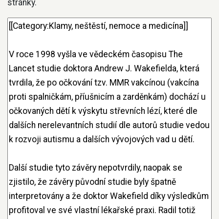
stránky.