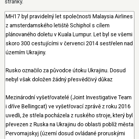
stránky.