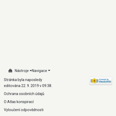
Nástroje
Navigace
Stránka byla naposledy
editována 22. 9. 2019 v 09:38.
Ochrana osobních údajů
O Atlas konspirací
Vyloučení odpovědnosti